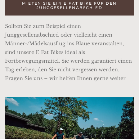
MIETEN SIE EIN E FAT BIKE FÜR DEN
JUNGGESELLENABSCHIED
Sollten Sie zum Beispiel einen
Junggesellenabschied oder vielleicht einen
Männer-/Mädelsausflug ins Blaue veranstalten,
sind unsere E Fat Bikes ideal als
Fortbewegungsmittel. Sie werden garantiert einen
Tag erleben, den Sie nicht vergessen werden.
Fragen Sie uns – wir helfen Ihnen gerne weiter