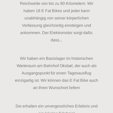
Reichweite von bis zu 80 Kilometern. Wir
haben 18 E Fat Bikes und jeder kann
unabhängig von seiner körperlichen
Verfassung gleichzeitig einsteigen und
ankommen. Der Elektromotor sorgt dafür,
dass...
Wir haben ein Basislager im historischen
Warteraum am Bahnhof Oksbøl, der auch als
Ausgangspunkt für einen Tagesausflug
einzigartig ist. Wir können das E Fat Bike auch
an Ihren Wunschort liefern
Sie erhalten ein unvergessliches Erlebnis und