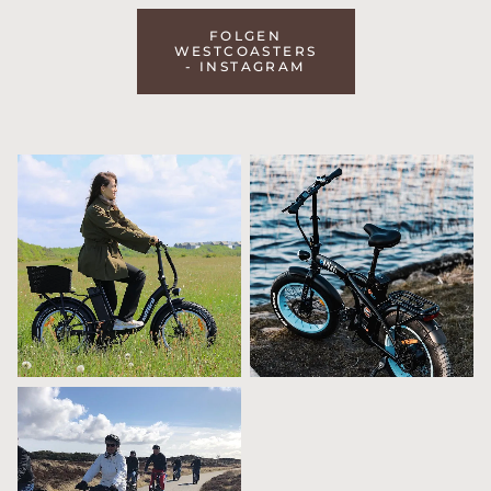
FOLGEN
WESTCOASTERS
- INSTAGRAM