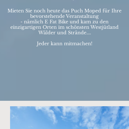
Mieten Sie noch heute das Puch Moped für Ihre
bevorstehende Veranstaltung
- nämlich E Fat Bike und kam zu den
einzigartigen Orten im schönsten Westjütland
Wälder und Strände....
Jeder kann mitmachen!