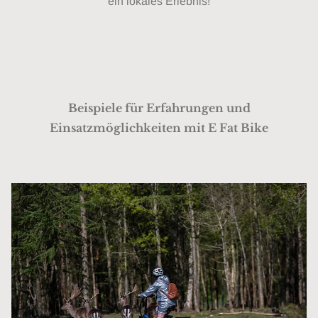
ein lokales Erlebnis!
Beispiele für Erfahrungen und
Einsatzmöglichkeiten mit E Fat Bike