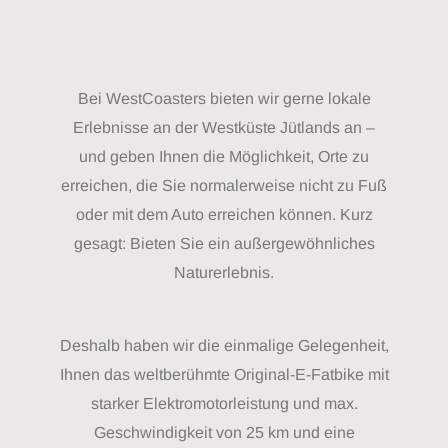
Bei WestCoasters bieten wir gerne lokale
Erlebnisse an der Westküste Jütlands an –
und geben Ihnen die Möglichkeit, Orte zu
erreichen, die Sie normalerweise nicht zu Fuß
oder mit dem Auto erreichen können. Kurz
gesagt: Bieten Sie ein außergewöhnliches
Naturerlebnis.
Deshalb haben wir die einmalige Gelegenheit,
Ihnen das weltberühmte Original-E-Fatbike mit
starker Elektromotorleistung und max.
Geschwindigkeit von 25 km und eine