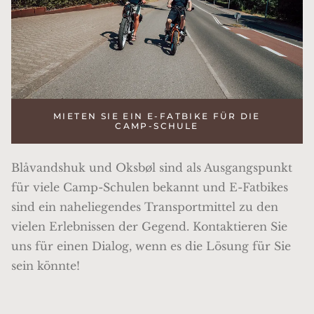
MIETEN SIE EIN E-FATBIKE FÜR DIE
CAMP-SCHULE
Blåvandshuk und Oksbøl sind als Ausgangspunkt
für viele Camp-Schulen bekannt und E-Fatbikes
sind ein naheliegendes Transportmittel zu den
vielen Erlebnissen der Gegend. Kontaktieren Sie
uns für einen Dialog, wenn es die Lösung für Sie
sein könnte!